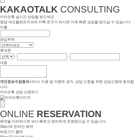
KAKAOTALK
CONSULTING
카카오톡 실시간 상담을 받으세요.
청담 네오플란트치과와 카톡 친구가 되시면 더욱 빠른 상담을 받으실 수 있습니다.
이름
관심부위
휴대폰
-
-
내용
개인정보수집동의
서비스 이용 및 이벤트 공지, 상담 신청을 위한 상담신청에 동의합
니다.
카카오톡 상담 신청하기
ONLINE
RESERVATION
예약을 미리하시면 보다 빠르고 편리하게 진료받으실 수 있습니다.
Step 01
온라인 예약
바로가기 클릭
Step 02
안내에 따라