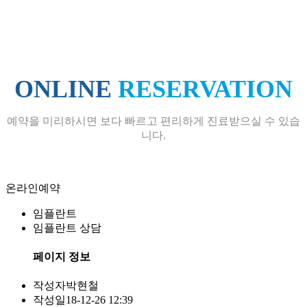
ONLINE
RESERVATION
예약을 미리하시면 보다 빠르고 편리하게 진료받으실 수 있습
니다.
온라인예약
임플란트
임플란트 상담
페이지 정보
작성자
박현철
작성일
18-12-26 12:39