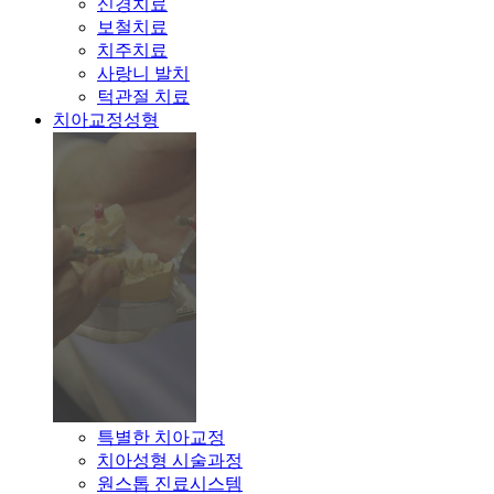
신경치료
보철치료
치주치료
사랑니 발치
턱관절 치료
치아교정성형
특별한 치아교정
치아성형 시술과정
원스톱 진료시스템