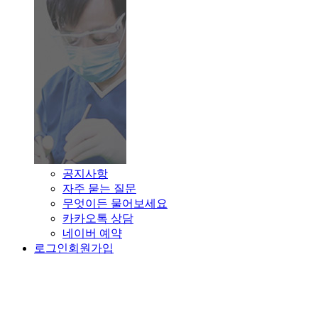
공지사항
자주 묻는 질문
무엇이든 물어보세요
카카오톡 상담
네이버 예약
로그인
회원가입