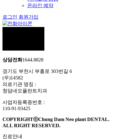
온라인 예약
로그인
회원가입
상담전화
1644.8828
경기도 부천시 부흥로 303번길 6
(우)14582
의료기관 명칭 :
청담네오플란트치과
사업자등록증번호 :
110-91-93425
COPYRIGHTⓒChung Dam Neo plant DENTAL.
ALL RIGHT RESERVED.
진료안내