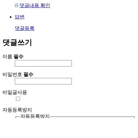
댓글내용 확인
답변
댓글등록
댓글쓰기
이름
필수
비밀번호
필수
비밀글사용
자동등록방지
자동등록방지